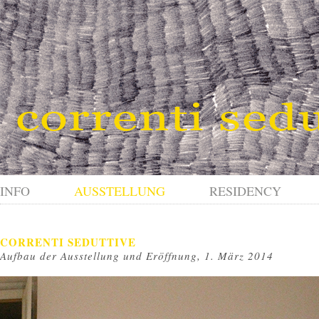
INFO
AUSSTELLUNG
RESIDENCY
CORRENTI SEDUTTIVE
Aufbau der Ausstellung und Eröffnung, 1. März 2014